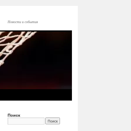
Новости и события
Поиск