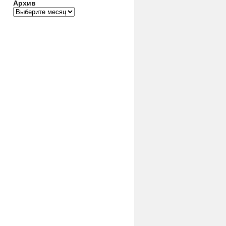
Архив
Архив